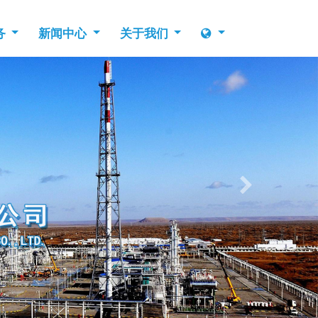
务
新闻中心
关于我们