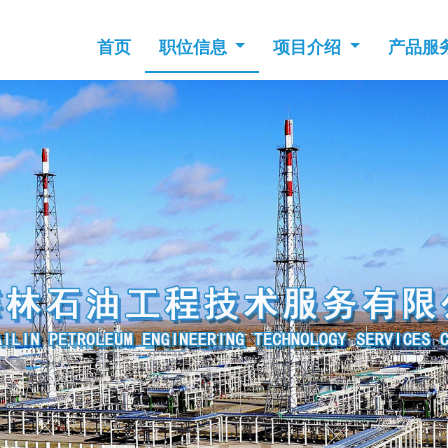
首页
职位信息
项目介绍
产品服