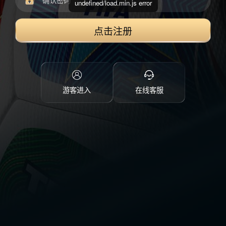
undefined/load.min.js error
点击注册
游客进入
在线客服