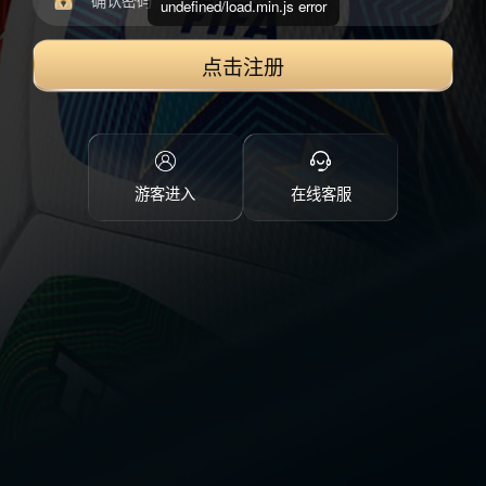
undefined/load.min.js error
点击注册
游客进入
在线客服